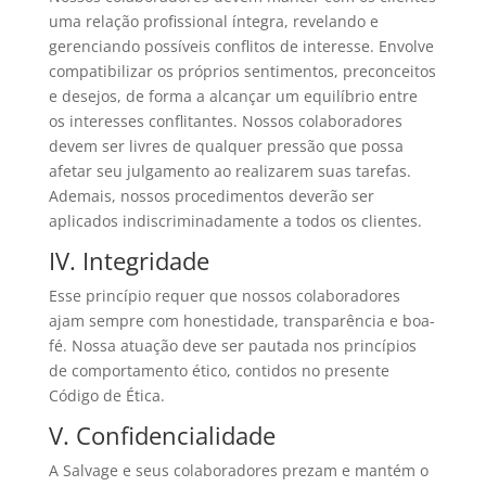
uma relação profissional íntegra, revelando e
gerenciando possíveis conflitos de interesse. Envolve
compatibilizar os próprios sentimentos, preconceitos
e desejos, de forma a alcançar um equilíbrio entre
os interesses conflitantes. Nossos colaboradores
devem ser livres de qualquer pressão que possa
afetar seu julgamento ao realizarem suas tarefas.
Ademais, nossos procedimentos deverão ser
aplicados indiscriminadamente a todos os clientes.
IV. Integridade
Esse princípio requer que nossos colaboradores
ajam sempre com honestidade, transparência e boa-
fé. Nossa atuação deve ser pautada nos princípios
de comportamento ético, contidos no presente
Código de Ética.
V. Confidencialidade
A Salvage e seus colaboradores prezam e mantém o