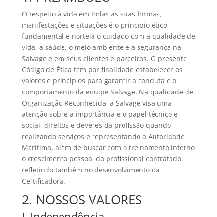
O respeito à vida em todas as suas formas,
manifestações e situações é o princípio ético
fundamental e norteia o cuidado com a qualidade de
vida, a saúde, o meio ambiente e a segurança na
Salvage e em seus clientes e parceiros. O presente
Código de Ética tem por finalidade estabelecer os
valores e princípios para garantir a conduta e o
comportamento da equipe Salvage. Na qualidade de
Organização Reconhecida, a Salvage visa uma
atenção sobre a importância e o papel técnico e
social, direitos e deveres da profissão quando
realizando serviços e representando a Autoridade
Marítima, além de buscar com o treinamento interno
o crescimento pessoal do profissional contratado
refletindo também no desenvolvimento da
Certificadora.
2. NOSSOS VALORES
I. Independência