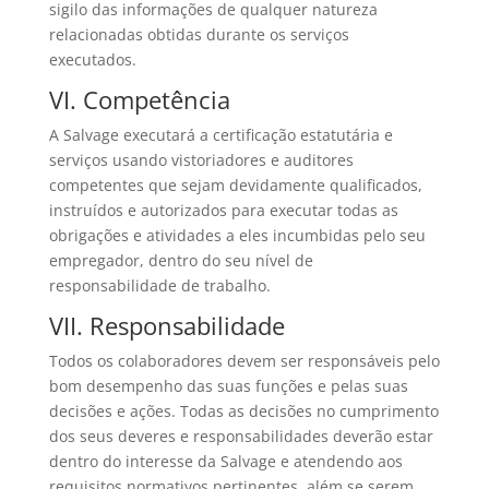
sigilo das informações de qualquer natureza
relacionadas obtidas durante os serviços
executados.
VI. Competência
A Salvage executará a certificação estatutária e
serviços usando vistoriadores e auditores
competentes que sejam devidamente qualificados,
instruídos e autorizados para executar todas as
obrigações e atividades a eles incumbidas pelo seu
empregador, dentro do seu nível de
responsabilidade de trabalho.
VII. Responsabilidade
Todos os colaboradores devem ser responsáveis pelo
bom desempenho das suas funções e pelas suas
decisões e ações. Todas as decisões no cumprimento
dos seus deveres e responsabilidades deverão estar
dentro do interesse da Salvage e atendendo aos
requisitos normativos pertinentes, além se serem