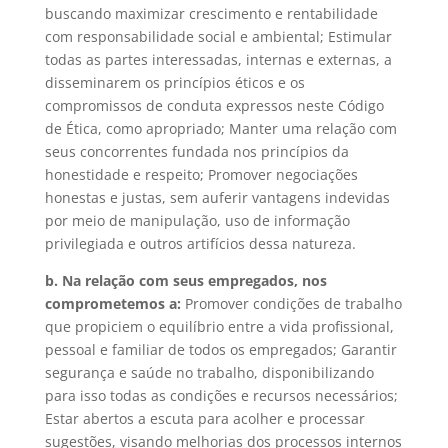
buscando maximizar crescimento e rentabilidade
com responsabilidade social e ambiental; Estimular
todas as partes interessadas, internas e externas, a
disseminarem os princípios éticos e os
compromissos de conduta expressos neste Código
de Ética, como apropriado; Manter uma relação com
seus concorrentes fundada nos princípios da
honestidade e respeito; Promover negociações
honestas e justas, sem auferir vantagens indevidas
por meio de manipulação, uso de informação
privilegiada e outros artifícios dessa natureza.
b. Na relação com seus empregados, nos
comprometemos a:
Promover condições de trabalho
que propiciem o equilíbrio entre a vida profissional,
pessoal e familiar de todos os empregados; Garantir
segurança e saúde no trabalho, disponibilizando
para isso todas as condições e recursos necessários;
Estar abertos a escuta para acolher e processar
sugestões, visando melhorias dos processos internos