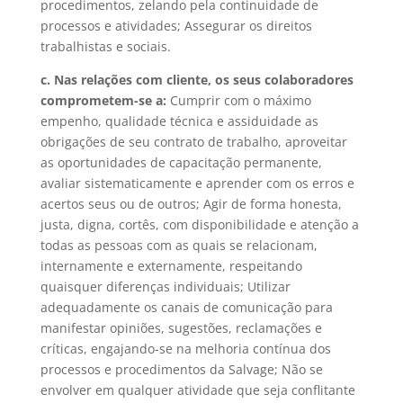
procedimentos, zelando pela continuidade de
processos e atividades; Assegurar os direitos
trabalhistas e sociais.
c. Nas relações com cliente, os seus colaboradores
comprometem-se a:
Cumprir com o máximo
empenho, qualidade técnica e assiduidade as
obrigações de seu contrato de trabalho, aproveitar
as oportunidades de capacitação permanente,
avaliar sistematicamente e aprender com os erros e
acertos seus ou de outros; Agir de forma honesta,
justa, digna, cortês, com disponibilidade e atenção a
todas as pessoas com as quais se relacionam,
internamente e externamente, respeitando
quaisquer diferenças individuais; Utilizar
adequadamente os canais de comunicação para
manifestar opiniões, sugestões, reclamações e
críticas, engajando-se na melhoria contínua dos
processos e procedimentos da Salvage; Não se
envolver em qualquer atividade que seja conflitante