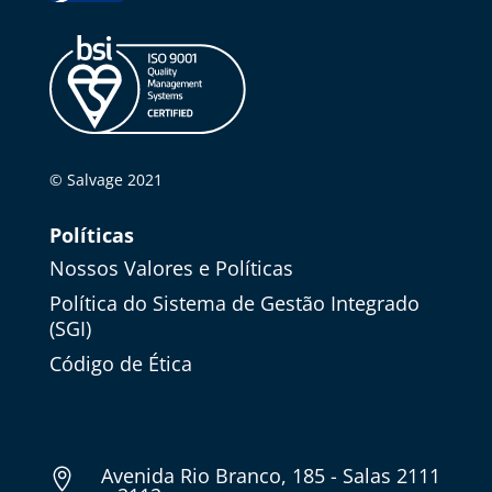
© Salvage 2021
Políticas
Nossos Valores e Políticas
Política do Sistema de Gestão Integrado
(SGI)
Código de Ética
Avenida Rio Branco, 185 - Salas 2111
