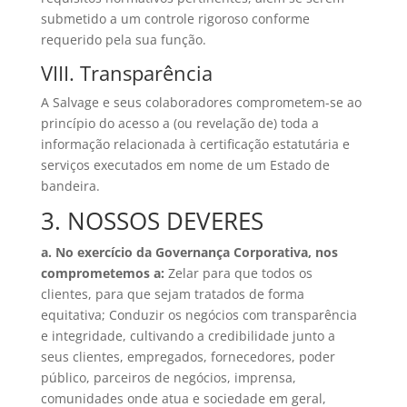
submetido a um controle rigoroso conforme
requerido pela sua função.
VIII. Transparência
A Salvage e seus colaboradores comprometem-se ao
princípio do acesso a (ou revelação de) toda a
informação relacionada à certificação estatutária e
serviços executados em nome de um Estado de
bandeira.
3. NOSSOS DEVERES
a. No exercício da Governança Corporativa, nos
comprometemos a:
Zelar para que todos os
clientes, para que sejam tratados de forma
equitativa; Conduzir os negócios com transparência
e integridade, cultivando a credibilidade junto a
seus clientes, empregados, fornecedores, poder
público, parceiros de negócios, imprensa,
comunidades onde atua e sociedade em geral,