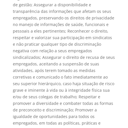
de gestão; Assegurar a disponibilidade e
transparência das informações que afetam os seus
empregados, preservando os direitos de privacidade
no manejo de informações de saúde, funcionais e
pessoais a eles pertinentes; Reconhecer o direito,
respeitar e valorizar sua participação em sindicatos
e não praticar qualquer tipo de discriminação
negativa com relação a seus empregados
sindicalizados; Assegurar o direito de recusa de seus
empregados, aceitando a suspensão de suas
atividades, após terem tomado as medidas
corretivas e comunicado o fato imediatamente ao
seu superior hierárquico, caso haja situação de risco
grave e iminente à vida ou à integridade física sua
e/ou de seus colegas de trabalho; Respeitar e
promover a diversidade e combater todas as formas
de preconceito e discriminação; Promover a
igualdade de oportunidades para todos os
empregados, em todas as políticas, práticas e