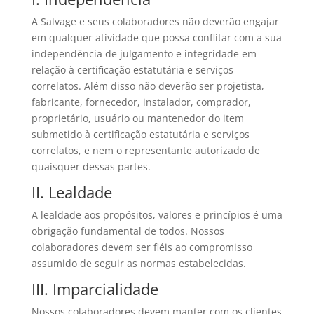
A Salvage e seus colaboradores não deverão engajar
em qualquer atividade que possa conflitar com a sua
independência de julgamento e integridade em
relação à certificação estatutária e serviços
correlatos. Além disso não deverão ser projetista,
fabricante, fornecedor, instalador, comprador,
proprietário, usuário ou mantenedor do item
submetido à certificação estatutária e serviços
correlatos, e nem o representante autorizado de
quaisquer dessas partes.
II. Lealdade
A lealdade aos propósitos, valores e princípios é uma
obrigação fundamental de todos. Nossos
colaboradores devem ser fiéis ao compromisso
assumido de seguir as normas estabelecidas.
III. Imparcialidade
Nossos colaboradores devem manter com os clientes